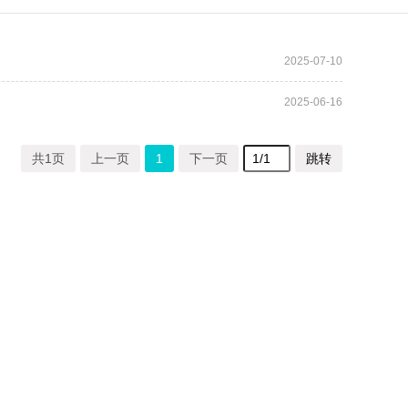
2025-07-10
2025-06-16
共1页
上一页
1
下一页
跳转