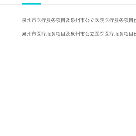
泉州市医疗服务项目及泉州市公立医院医疗服务项目
泉州市医疗服务项目及泉州市公立医院医疗服务项目