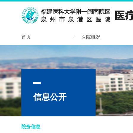
首页
医院概况
信息公开
院务信息