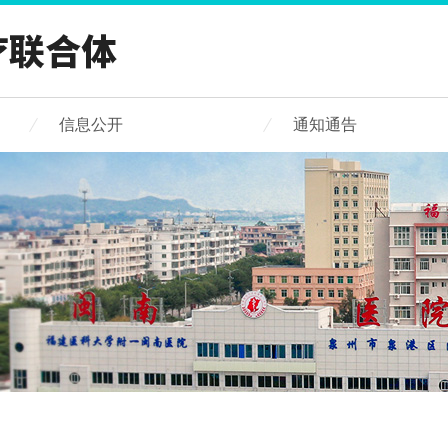
信息公开
通知通告