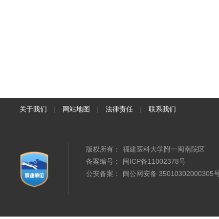
关于我们
|
网站地图
|
法律责任
|
联系我们
版权所有：
福建医科大学附一闽南院区
备案编号：
闽ICP备11002378号
公安备案：
闽公网安备 35010302000305