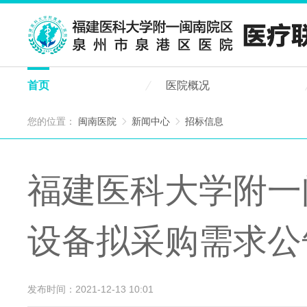
首页
医院概况
您的位置：
闽南医院
新闻中心
招标信息


福建医科大学附一
设备拟采购需求公
发布时间：2021-12-13 10:01