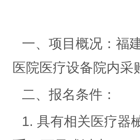
一、项目概况：福
医院医疗设备院内采
二、报名条件：
1. 具有相关医疗