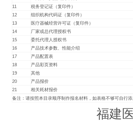
11
税务登记证（复印件）
12
组织机构代码证（复印件）
13
医疗器械经营许可证（复印件）
14
厂家或总代理授权书
15
委托代理人授权书
16
产品技术参数、性能介绍
17
产品配置表
18
产品彩页资料
19
其他
20
产品报价
21
相关耗材报价
备注：请按照本目录顺序制作报名材料，如表格不够可自行添
福建