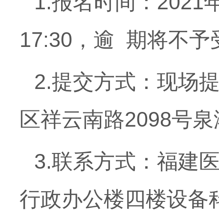
1.报名时间：2021年
17:30，逾 期将不
2.提交方式：现场
区祥云南路2098号
3.联系方式：福建
行政办公楼四楼设备科