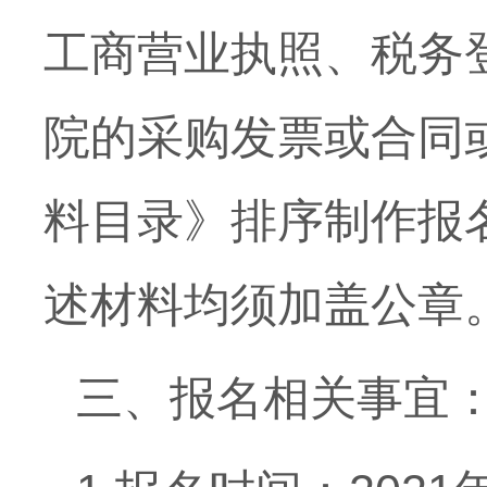
工商营业执照、税务
院的采购发票或合同
料目录》排序制作报
述材料均须加盖公章
三、报名相关事宜