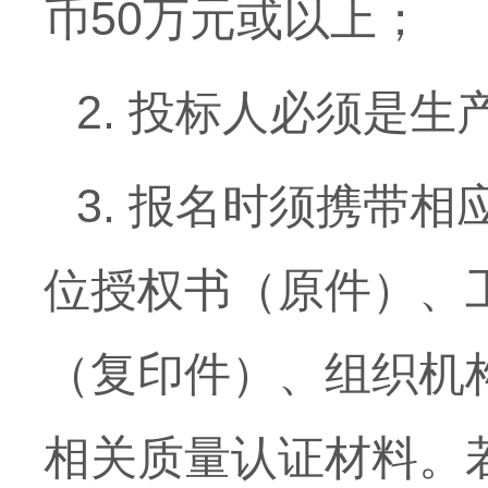
币50万元或以上；
2. 投标人必须是
3. 报名时须携带
位授权书（原件）、
（复印件）、组织机
相关质量认证材料。