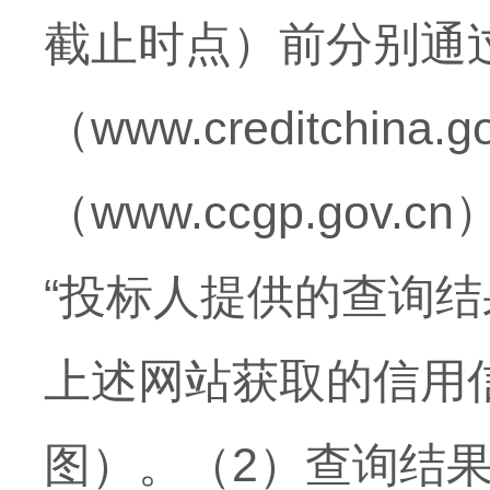
截止时点）前分别通过
（www.creditchi
（www.ccgp.g
“投标人提供的查询
上述网站获取的信用
图）。（2）查询结