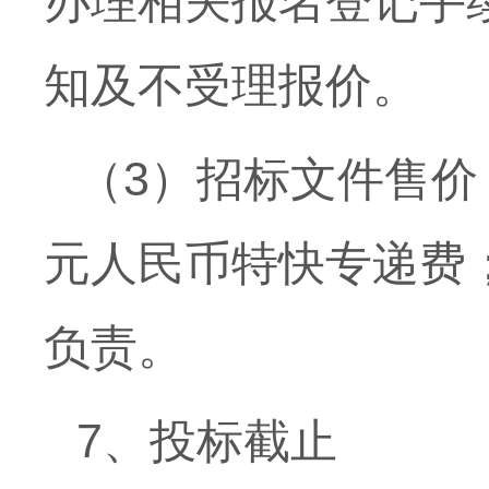
办理相关报名登记手
知及不受理报价。
（3）招标文件售价
元人民币特快专递费
负责。
7、投标截止