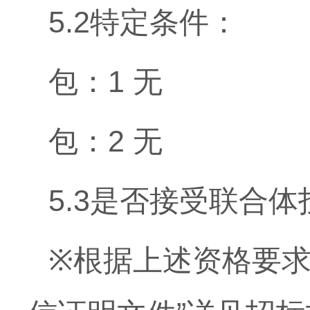
5.2特定条件：
包：1 无
包：2 无
5.3是否接受联合
※根据上述资格要求