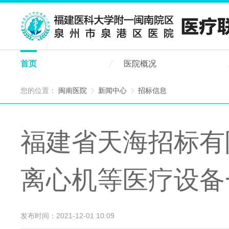
首页
医院概况
您的位置：
闽南医院
新闻中心
招标信息


福建省天海招标有
离心机等医疗设备
发布时间：2021-12-01 10:09