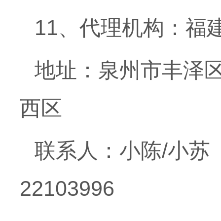
11、代理机构：福
地址：泉州市丰泽区
西区
联系人：小陈/小苏 联
22103996