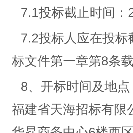
7.1投标截止时间：2
7.2投标人应在投
标文件第一章第8条
8、开标时间及地点：2
福建省天海招标有限公
华昇商务中心6楼西