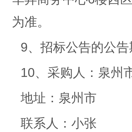
为准。
9、招标公告的公告
10、采购人：泉州
地址：
联系人：小张 联系电