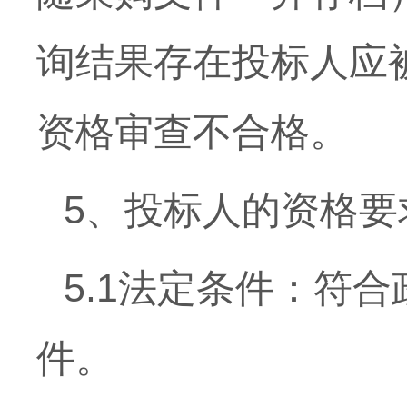
询结果存在投标人应
资格审查不合格。
5、投标人的资格要
5.1法定条件：符
件。