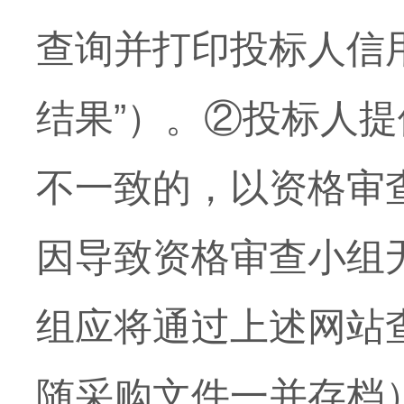
查询并打印投标人信
结果”）。②投标人
不一致的，以资格审
因导致资格审查小组
组应将通过上述网站
随采购文件一并存档