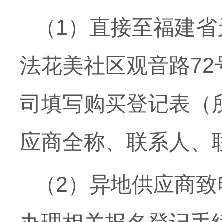
（1）直接至福建
法花美社区观音路7
司填写购买登记表（
应商全称、联系人、
（2）异地供应商