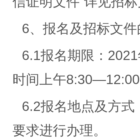
信证明文件”详见招
6、报名及招标文件
6.1报名期限：202
时间上午8:30—12:
6.2报名地点及方
要求进行办理。