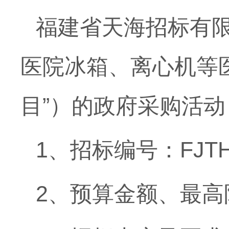
福建省天海招标有
医院冰箱、离心机等
目”）的政府采购活
1、招标编号：FJTHQ
2、预算金额、最