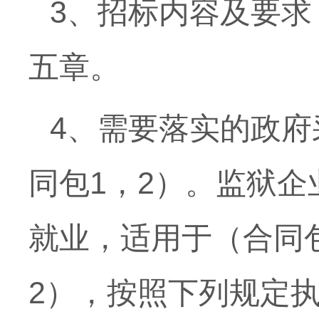
3、招标内容及要
五章。
4、需要落实的政
同包1，2）。监狱企
就业，适用于（合同
2），按照下列规定