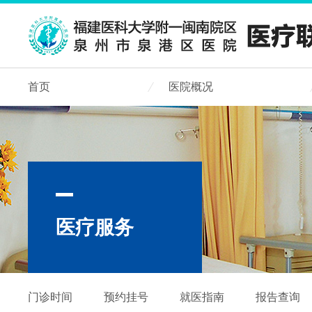
首页
医院概况
医疗服务
门诊时间
预约挂号
就医指南
报告查询