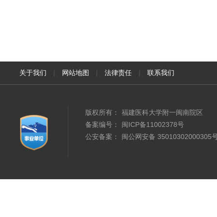
关于我们
|
网站地图
|
法律责任
|
联系我们
版权所有：
福建医科大学附一闽南院区
备案编号：
闽ICP备11002378号
公安备案：
闽公网安备 35010302000305